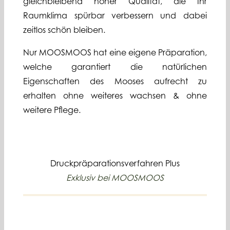
gleichbleibend hoher Qualität, die Ihr
Raumklima spürbar verbessern und dabei
zeitlos schön bleiben.
Nur MOOSMOOS hat eine eigene Präparation,
welche garantiert die natürlichen
Eigenschaften des Mooses aufrecht zu
erhalten ohne weiteres wachsen & ohne
weitere Pflege.
Druckpräparationsverfahren Plus
Exklusiv bei MOOSMOOS