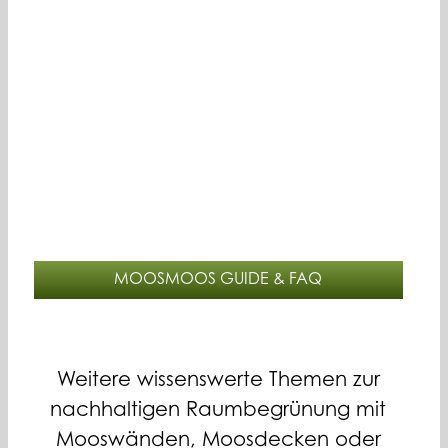
MOOSMOOS GUIDE & FAQ
Weitere wissenswerte Themen zur
nachhaltigen Raumbegrünung mit
Mooswänden, Moosdecken oder