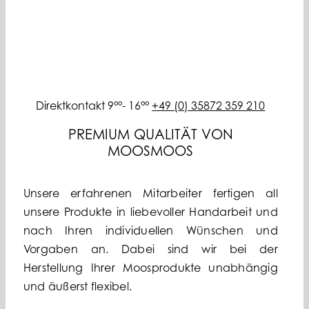
Direktkontakt 9°°- 16°°
+49 (0) 35872 359 210
PREMIUM QUALITÄT VON
MOOSMOOS
Unsere erfahrenen Mitarbeiter fertigen all
unsere Produkte in liebevoller Handarbeit und
nach Ihren individuellen Wünschen und
Vorgaben an. Dabei sind wir bei der
Herstellung Ihrer Moosprodukte unabhängig
und äußerst flexibel.