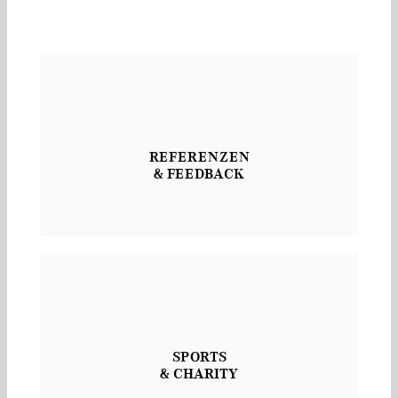
REFERENZEN
& FEEDBACK
SPORTS
& CHARITY