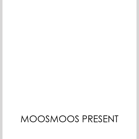
MOOSMOOS PRESENT