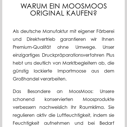
WARUM EIN MOOSMOOS
ORIGINAL KAUFEN?
Als deutsche Manufaktur mit eigener Färberei
und Direktvertrieb garantieren wir Ihnen
Premium-Qualität ohne Umwege. Unser
einzigartiges Druckpräparationsverfahren Plus
hebt uns deutlich von Marktbegleitern ab, die
günstig lackierte Importmoose aus dem
Großhandel verarbeiten.
Das Besondere an MoosMoos: Unsere
schonend konservierten Moosprodukte
verbessern nachweislich Ihr Raumklima. Sie
regulieren aktiv die Luftfeuchtigkeit, indem sie
Feuchtigkeit aufnehmen und bei Bedarf