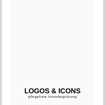
LOGOS & ICONS
pflegefreie Innenbegrünung