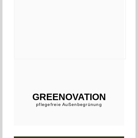
GREENOVATION
pflegefreie Außenbegrünung