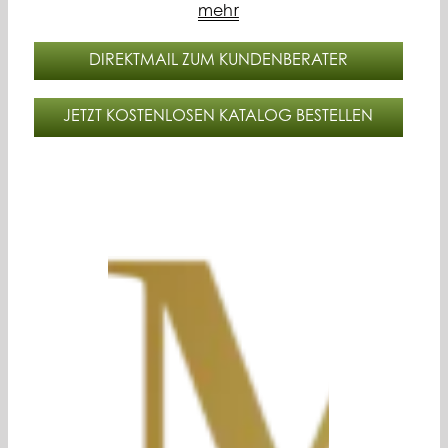
mehr
DIREKTMAIL ZUM KUNDENBERATER
JETZT KOSTENLOSEN KATALOG BESTELLEN