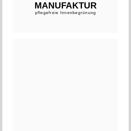
MANUFAKTUR
pflegefreie Innenbegrünung