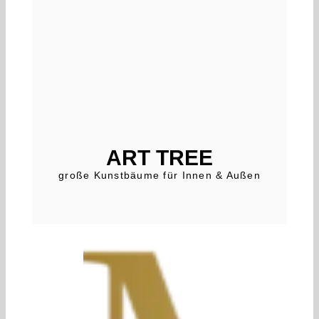
ART TREE
große Kunstbäume für Innen & Außen