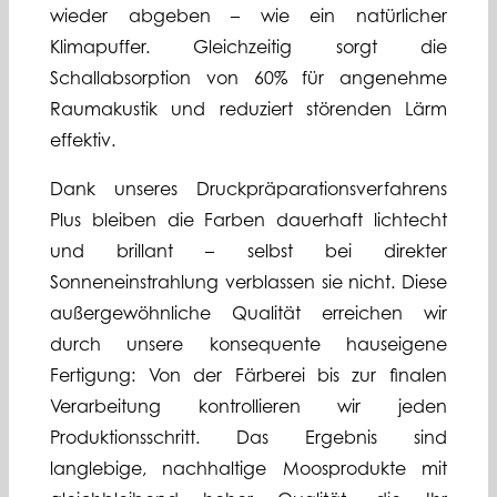
wieder abgeben – wie ein natürlicher
Klimapuffer. Gleichzeitig sorgt die
Schallabsorption von 60% für angenehme
Raumakustik und reduziert störenden Lärm
effektiv.
Dank unseres Druckpräparationsverfahrens
Plus bleiben die Farben dauerhaft lichtecht
und brillant – selbst bei direkter
Sonneneinstrahlung verblassen sie nicht. Diese
außergewöhnliche Qualität erreichen wir
durch unsere konsequente hauseigene
Fertigung: Von der Färberei bis zur finalen
Verarbeitung kontrollieren wir jeden
Produktionsschritt. Das Ergebnis sind
langlebige, nachhaltige Moosprodukte mit