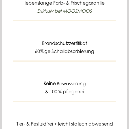
lebenslange
Farb- & Frischegarantie
Exklusiv bei MOOSMOOS
Brandschutzzertifikat
60%ige Schallabsorbierung
Keine
Bewässerung
& 100 % pflegefrei
Tier- & Pestizidfrei +
leicht statisch abweisend