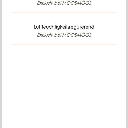
Exklusiv bei MOOSMOOS
Luftfeuchtigkeitsregulierend
Exklusiv bei MOOSMOOS