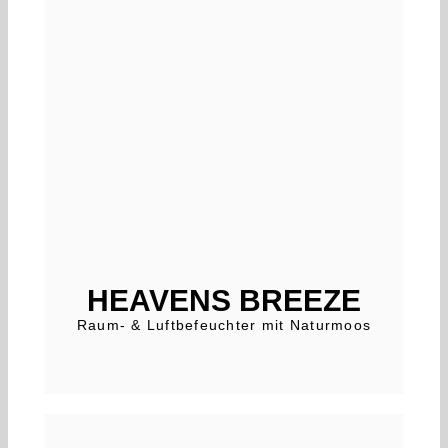
HEAVENS BREEZE
Raum- & Luftbefeuchter mit Naturmoos