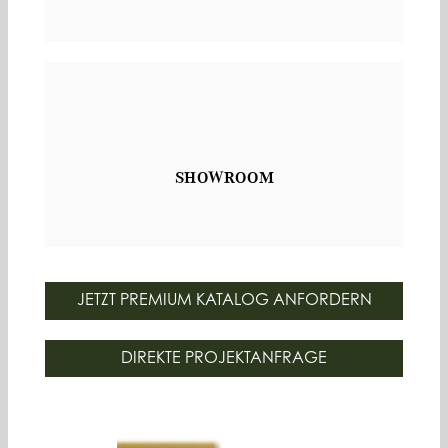
SHOWROOM
JETZT PREMIUM KATALOG ANFORDERN
DIREKTE PROJEKTANFRAGE