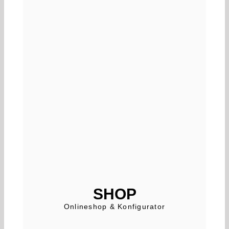
SHOP
Onlineshop & Konfigurator