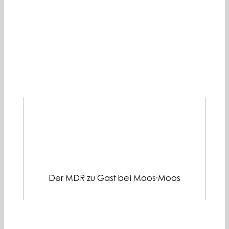
Der MDR zu Gast bei Moos·Moos